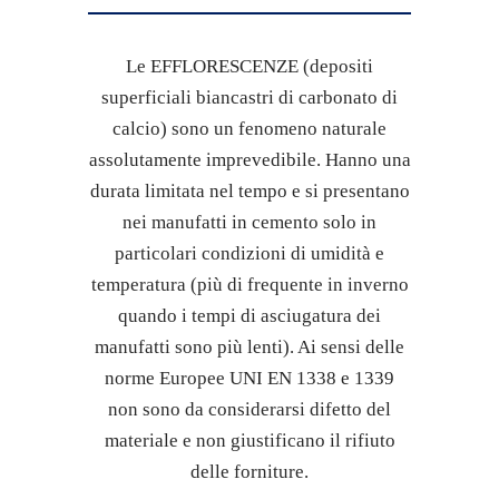
Le EFFLORESCENZE (depositi
superficiali biancastri di carbonato di
calcio) sono un fenomeno naturale
assolutamente imprevedibile. Hanno una
durata limitata nel tempo e si presentano
nei manufatti in cemento solo in
particolari condizioni di umidità e
temperatura (più di frequente in inverno
quando i tempi di asciugatura dei
manufatti sono più lenti). Ai sensi delle
norme Europee UNI EN 1338 e 1339
non sono da considerarsi difetto del
materiale e non giustificano il rifiuto
delle forniture.