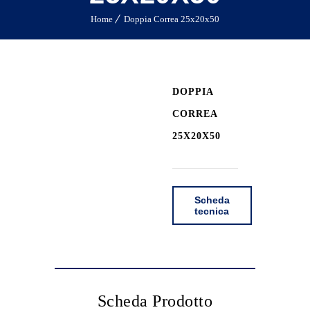
Home
Doppia Correa 25x20x50
DOPPIA
CORREA
25X20X50
Scheda
tecnica
Scheda Prodotto