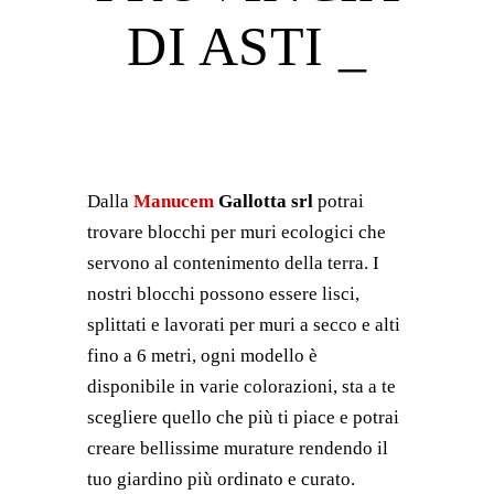
DI ASTI _
Dalla
Manucem
Gallotta srl
potrai
trovare blocchi per muri ecologici che
servono al contenimento della terra. I
nostri blocchi possono essere lisci,
splittati e lavorati per muri a secco e alti
fino a 6 metri, ogni modello è
disponibile in varie colorazioni, sta a te
scegliere quello che più ti piace e potrai
creare bellissime murature rendendo il
tuo giardino più ordinato e curato.