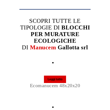
SCOPRI TUTTE LE
TIPOLOGIE DI
BLOCCHI
PER MURATURE
ECOLOGICHE
DI
Manucem
Gallotta srl
Leggi tutto
Ecomanucem 48x20x20