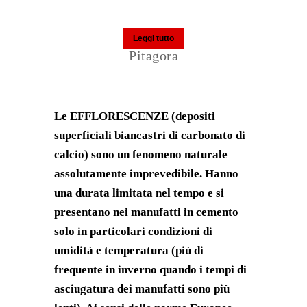
Leggi tutto
Pitagora
Le EFFLORESCENZE (depositi
superficiali biancastri di carbonato di
calcio) sono un fenomeno naturale
assolutamente imprevedibile. Hanno
una durata limitata nel tempo e si
presentano nei manufatti in cemento
solo in particolari condizioni di
umidità e temperatura (più di
frequente in inverno quando i tempi di
asciugatura dei manufatti sono più