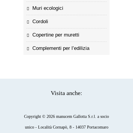
Muri ecologici
Cordoli
Copertine per muretti
Complementi per l’edilizia
Visita anche:
Copyright © 2026 manucem Gallotta S.r.l. a socio
unico - Località Cornapò, 8 - 14037 Portacomaro